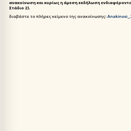
ανακοίνωση και κυρίως η άμεση εκδήλωση ενδιαφέροντος 
Στάδιο 2).
διαβάστε το πλήρες κείμενο της ανακοίνωσης:
Anakinosi