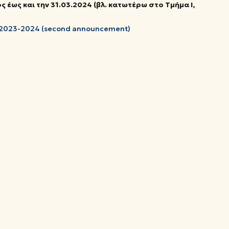
έως και την 31.03.2024 (βλ. κατωτέρω στο Τμήμα Ι,
_2023-2024 (second announcement)