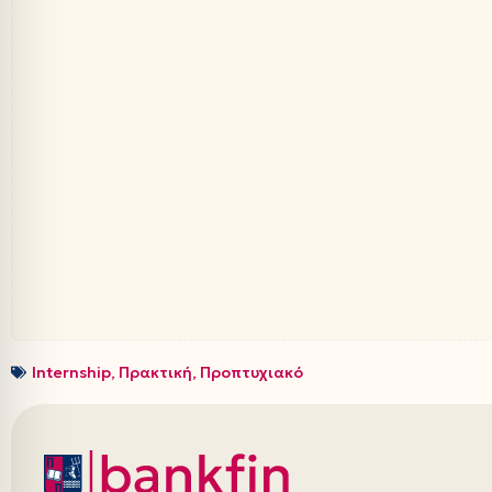
Internship
,
Πρακτική
,
Προπτυχιακό