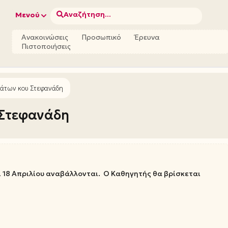
Αναζήτηση...
Μενού
Ανακοινώσεις
Προσωπικό
Έρευνα
Πιστοποιήσεις
άτων κου Στεφανάδη
 Στεφανάδη
αι 18 Απριλίου αναβάλλονται. Ο Καθηγητής θα βρίσκεται