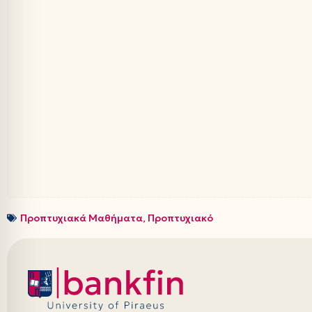
Προπτυχιακά Μαθήματα
,
Προπτυχιακό