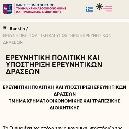
Μεταπηδήστε
στο
/
Bankfin
περιεχόμενο
ΕΡΕΥΝΗΤΙΚΗ ΠΟΛΙΤΙΚΗ ΚΑΙ ΥΠΟΣΤΗΡΙΞΗ ΕΡΕΥΝΗΤΙΚΩΝ
ΔΡΑΣΕΩΝ
ΕΡΕΥΝΗΤΙΚΗ ΠΟΛΙΤΙΚΗ ΚΑΙ
ΥΠΟΣΤΗΡΙΞΗ ΕΡΕΥΝΗΤΙΚΩΝ
ΔΡΑΣΕΩΝ
ΕΡΕΥΝΗΤΙΚΗ ΠΟΛΙΤΙΚΗ ΚΑΙ ΥΠΟΣΤΗΡΙΞΗ ΕΡΕΥΝΗΤΙΚΩΝ
ΔΡΑΣΕΩΝ
ΤΜΗΜΑ ΧΡΗΜΑΤΟΟΙΚΟΝΟΜΙΚΗΣ ΚΑΙ ΤΡΑΠΕΖΙΚΗΣ
ΔΙΟΙΚΗΤΙΚΗΣ
Το Τμήμα έχει ως στόχο την οικονομική υποστήριξη της