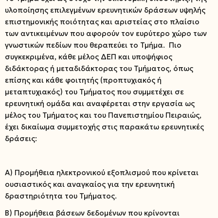
υλοποίησης επιλεγμένων ερευνητικών δράσεων υψηλής
επιστημονικής ποιότητας και αριστείας στο πλαίσιο
των αντικειμένων που αφορούν τον ευρύτερο χώρο των
γνωστικών πεδίων που θεραπεύει το Τμήμα. Πιο
συγκεκριμένα, κάθε μέλος ΔΕΠ και υποψήφιος
διδάκτορας ή μεταδιδάκτορας του Τμήματος, όπως
επίσης και κάθε φοιτητής (προπτυχιακός ή
μεταπτυχιακός) του Τμήματος που συμμετέχει σε
ερευνητική ομάδα και αναφέρεται στην εργασία ως
μέλος του Τμήματος και του Πανεπιστημίου Πειραιώς,
έχει δικαίωμα συμμετοχής στις παρακάτω ερευνητικές
δράσεις:
Α) Προμήθεια ηλεκτρονικού εξοπλισμού που κρίνεται
ουσιαστικός και αναγκαίος για την ερευνητική
δραστηριότητα του Τμήματος.
Β) Προμήθεια βάσεων δεδομένων που κρίνονται