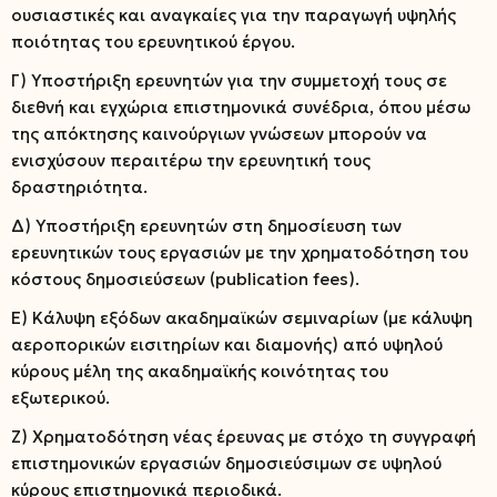
ουσιαστικές και αναγκαίες για την παραγωγή υψηλής
ποιότητας του ερευνητικού έργου.
Γ) Υποστήριξη ερευνητών για την συμμετοχή τους σε
διεθνή και εγχώρια επιστημονικά συνέδρια, όπου μέσω
της απόκτησης καινούργιων γνώσεων μπορούν να
ενισχύσουν περαιτέρω την ερευνητική τους
δραστηριότητα.
Δ) Υποστήριξη ερευνητών στη δημοσίευση των
ερευνητικών τους εργασιών με την χρηματοδότηση του
κόστους δημοσιεύσεων (publication fees).
Ε) Κάλυψη εξόδων ακαδημαϊκών σεμιναρίων (με κάλυψη
αεροπορικών εισιτηρίων και διαμονής) από υψηλού
κύρους μέλη της ακαδημαϊκής κοινότητας του
εξωτερικού.
Ζ) Χρηματοδότηση νέας έρευνας με στόχο τη συγγραφή
επιστημονικών εργασιών δημοσιεύσιμων σε υψηλού
κύρους επιστημονικά περιοδικά.