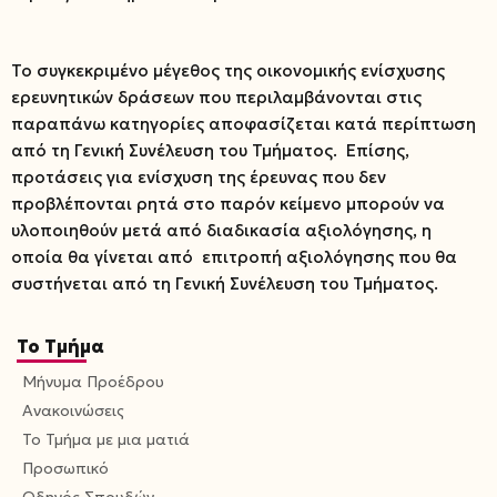
Το συγκεκριμένο μέγεθος της οικονομικής ενίσχυσης
ερευνητικών δράσεων που περιλαμβάνονται στις
παραπάνω κατηγορίες αποφασίζεται κατά περίπτωση
από τη Γενική Συνέλευση του Τμήματος. Επίσης,
προτάσεις για ενίσχυση της έρευνας που δεν
προβλέπονται ρητά στο παρόν κείμενο μπορούν να
υλοποιηθούν μετά από διαδικασία αξιολόγησης, η
οποία θα γίνεται από επιτροπή αξιολόγησης που θα
συστήνεται από τη Γενική Συνέλευση του Τμήματος.
Το Τμήμα
Μήνυμα Προέδρου
Ανακοινώσεις
Το Τμήμα με μια ματιά
Προσωπικό