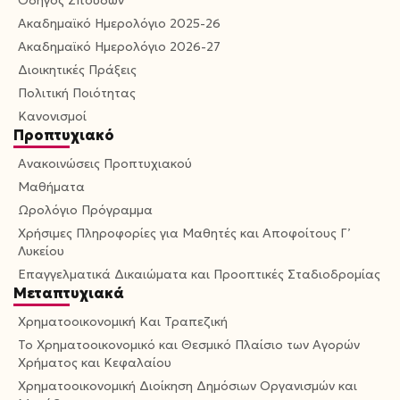
Οδηγός Σπουδών
Ακαδημαϊκό Ημερολόγιο 2025-26
Ακαδημαϊκό Ημερολόγιο 2026-27
Διοικητικές Πράξεις
Πολιτική Ποιότητας
Κανονισμοί
Προπτυχιακό
Ανακοινώσεις Προπτυχιακού
Μαθήματα
Ωρολόγιο Πρόγραμμα
Χρήσιμες Πληροφορίες για Μαθητές και Αποφοίτους Γ’
Λυκείου
Επαγγελματικά Δικαιώματα και Προοπτικές Σταδιοδρομίας
Μεταπτυχιακά
Χρηματοοικονομική Και Τραπεζική
Το Χρηματοοικονομικό και Θεσμικό Πλαίσιο των Αγορών
Χρήματος και Κεφαλαίου
Χρηματοοικονομική Διοίκηση Δημόσιων Οργανισμών και