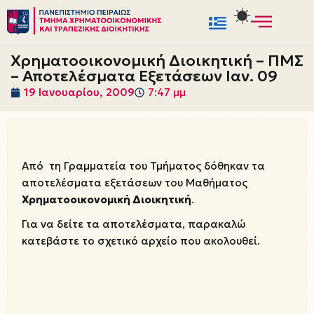
Μεταπηδήστε
στο
Χρηματοοικονομική Διοικητική – ΠΜΣ
περιεχόμενο
– Αποτελέσματα Εξετάσεων Ιαν. 09
19 Ιανουαρίου, 2009
7:47 μμ
Από τη Γραμματεία του Τμήματος δόθηκαν τα
αποτελέσματα εξετάσεων του Μαθήματος
Χρηματοοικονομική Διοικητική
.
Για να δείτε τα αποτελέσματα, παρακαλώ
κατεβάστε το σχετικό αρχείο που ακολουθεί.