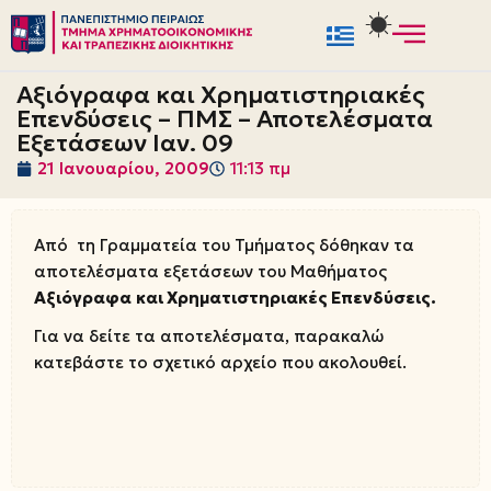
Μεταπηδήστε
στο
Αξιόγραφα και Χρηματιστηριακές
περιεχόμενο
Επενδύσεις – ΠΜΣ – Αποτελέσματα
Εξετάσεων Ιαν. 09
21 Ιανουαρίου, 2009
11:13 πμ
Από τη Γραμματεία του Τμήματος δόθηκαν τα
αποτελέσματα εξετάσεων του Μαθήματος
Αξιόγραφα
και Χρηματιστηριακές Επενδύσεις.
Για να δείτε τα αποτελέσματα, παρακαλώ
κατεβάστε το σχετικό αρχείο που ακολουθεί.