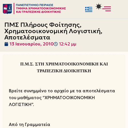
Μεταπηδήστε
στο
ΠΜΣ Πλήρους Φοίτησης,
περιεχόμενο
Χρηματοοικονομική Λογιστική,
Αποτελέσματα
13 Ιανουαρίου, 2010
12:42 μμ
Π.Μ.Σ. ΣΤΗ ΧΡΗΜΑΤΟΟΙΚΟΝΟΜΙΚΗ ΚΑΙ
ΤΡΑΠΕΖΙΚΗ ΔΙΟΙΚΗΤΙΚΗ
Βρείτε συνημμένο το αρχείο με τα αποτελέσματα
του μαθήματος “ΧΡΗΜΑΤΟΟΙΚΟΝΟΜΙΚΗ
ΛΟΓΙΣΤΙΚΗ”.
Από τη Γραμματεία