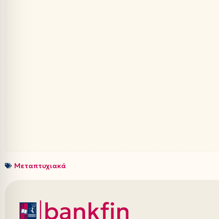
Μεταπτυχιακά