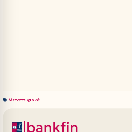
Μεταπτυχιακά