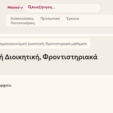
Αναζήτηση...
Μενού
Ανακοινώσεις
Προσωπικό
Έρευνα
Πιστοποιήσεις
ηματοοικονομική Διοικητική, Φροντιστηριακά μαθήματα
 Διοικητική, Φροντιστηριακά
αρχείο.