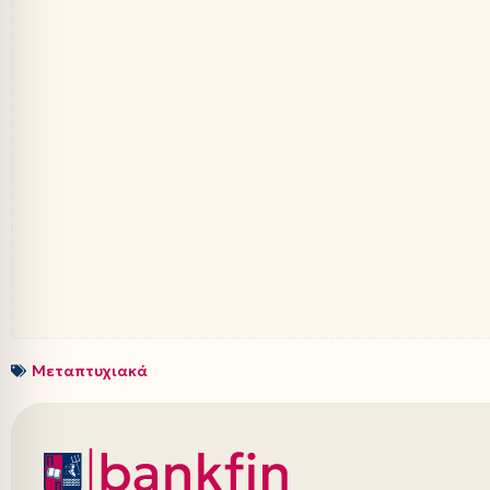
Μεταπτυχιακά