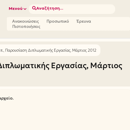
Αναζήτηση...
Μενού
Ανακοινώσεις
Προσωπικό
Έρευνα
Πιστοποιήσεις
π., Παρουσίαση Διπλωματικής Εργασίας, Μάρτιος 2012
Διπλωματικής Εργασίας, Μάρτιος
αρχείο.