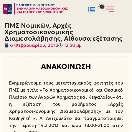
Μεταπηδήστε
στο
ΠΜΣ Νομικών, Αρχές
περιεχόμενο
Χρηματοοικονομικής
Διαμεσολάβησης, Αίθουσα εξέτασης
6 Φεβρουαρίου, 2013
12:30 μμ
ΑΝΑΚΟΙΝΩΣΗ
Ενημερώνουμε τους μεταπτυχιακούς φοιτητές του
ΠΜΣ με τίτλο «Το Χρηματοοικονομικό και Θεσμικό
Πλαίσιο των Αγορών Χρήματος και Κεφαλαίου» ότι
η εξέταση του μαθήματος «Αρχές
Χρηματοοικονομικής Διαμεσολάβησης» με τον
Καθηγητή κ. Α. Αντζουλάτο θα πραγματοποιηθεί
την Πέμπτη 14.2.2013 και ώρα 18.00-21.00 στην