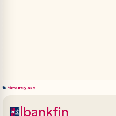
Μεταπτυχιακά