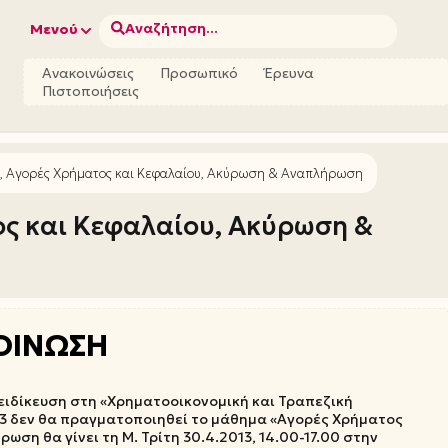
Αναζήτηση...
Μενού
Ανακοινώσεις
Προσωπικό
Έρευνα
Πιστοποιήσεις
 Αγορές Χρήματος και Κεφαλαίου, Ακύρωση & Αναπλήρωση
ς και Κεφαλαίου, Ακύρωση &
ΟΙΝΩΣΗ
ειδίκευση στη «Χρηματοοικονομική και Τραπεζική
2013 δεν θα πραγματοποιηθεί το μάθημα «Αγορές Χρήματος
ωση θα γίνει τη Μ. Τρίτη 30.4.2013, 14.00-17.00 στην