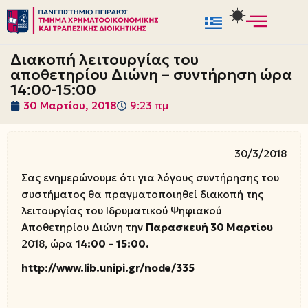
Μεταπηδήστε
στο
Διακοπή λειτουργίας του
περιεχόμενο
αποθετηρίου Διώνη – συντήρηση ώρα
14:00-15:00
30 Μαρτίου, 2018
9:23 πμ
30/3/2018
Σας ενημερώνουμε ότι για λόγους συντήρησης του
συστήματος θα πραγματοποιηθεί διακοπή της
λειτουργίας του Ιδρυματικού Ψηφιακού
Αποθετηρίου Διώνη την
Παρασκευή 30 Μαρτίου
2018, ώρα
14:00 – 15:00.
http://www.lib.unipi.gr/node/335