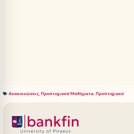
Ανακοινώσεις
,
Προπτυχιακά Μαθήματα
,
Προπτυχιακό