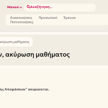
Αναζήτηση...
Μενού
Ανακοινώσεις
Προσωπικό
Έρευνα
Πιστοποιήσεις
ακύρωση μαθήματος
ν, ακύρωση μαθήματος
ψης Αποφάσεων” ακυρώνεται.