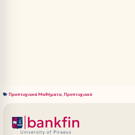
Προπτυχιακά Μαθήματα
,
Προπτυχιακό