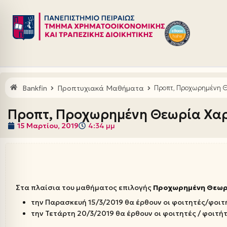
Μεταπηδήστε
στο
περιεχόμενο
Bankfin
Προπτυχιακά Μαθήματα
Προπτ, Προχωρημένη Θ
Προπτ, Προχωρημένη Θεωρία Χα
15 Μαρτίου, 2019
4:34 μμ
Στα πλαίσια του μαθήματος επιλογής
Προχωρημένη Θεωρ
την Παρασκευή 15/3/2019 θα έρθουν οι φοιτητές/φοιτ
την Τετάρτη 20/3/2019 θα έρθουν οι φοιτητές / φοιτή