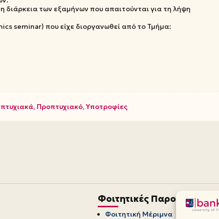
στη διάρκεια των εξαμήνων που απαιτούνται για τη λήψη
hics seminar) που είχε διοργανωθεί από το Τμήμα:
πτυχιακά
,
Προπτυχιακό
,
Υποτροφίες
Φοιτητικές Παροχές
Φοιτητική Μέριμνα