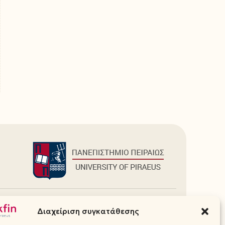
Πρόσθετα
Διαχείριση συγκατάθεσης
Ιστοσελίδες Τμήματος