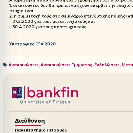
1. οι αιτούντες δεν θα πρέπει να έχουν υπερβεί την ελάχι
πτυχίου και
2. η συμμετοχή τους στο σεμινάριο επενδυτικής ηθικής (et
– 27.2.2020 για τους μεταπτυχιακούς και
– 30.4.2020 για τους προπτυχιακούς
Υποτροφίες CFA 2020
Ανακοινώσεις
,
Ανακοινώσεις Τμήματος
,
Εκδηλώσεις
,
Μετα
Διεύθυνση
Πανεπιστήμιο Πειραιώς