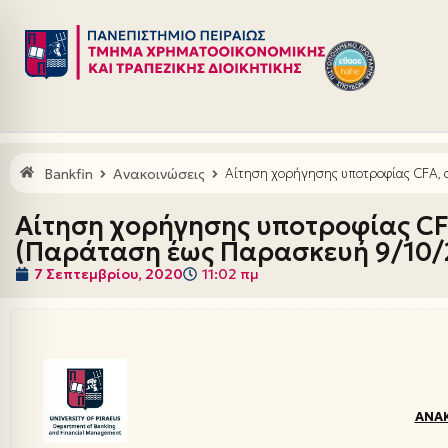
Μεταπηδήστε
στο
περιεχόμενο
Bankfin
Ανακοινώσεις
Αίτηση χορήγησης υποτροφίας CFA,
Αίτηση χορήγησης υποτροφίας CF
(Παράταση έως Παρασκευή 9/10/
7 Σεπτεμβρίου, 2020
11:02 πμ
ΑΝΑ