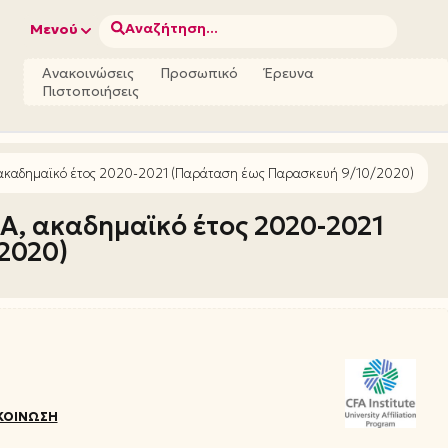
Αναζήτηση...
Μενού
Ανακοινώσεις
Προσωπικό
Έρευνα
Πιστοποιήσεις
 ακαδημαϊκό έτος 2020-2021 (Παράταση έως Παρασκευή 9/10/2020)
A, ακαδημαϊκό έτος 2020-2021
2020)
ΚΟΙΝΩΣΗ