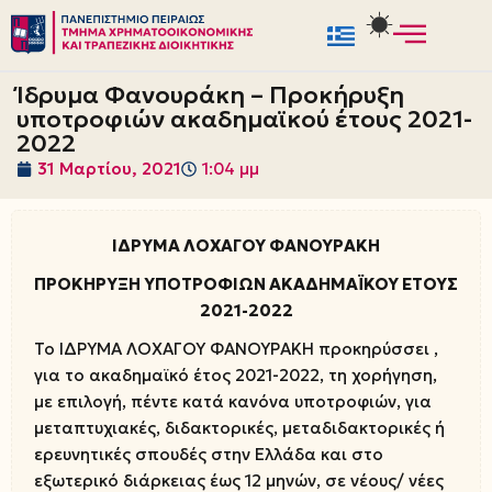
Μεταπηδήστε
στο
Ίδρυμα Φανουράκη – Προκήρυξη
περιεχόμενο
υποτροφιών ακαδημαϊκού έτους 2021-
2022
31 Μαρτίου, 2021
1:04 μμ
ΙΔΡΥΜΑ ΛΟΧΑΓΟΥ ΦΑΝΟΥΡΑΚΗ
ΠΡΟΚΗΡΥΞΗ ΥΠΟΤΡΟΦΙΩΝ ΑΚΑΔΗΜΑΪΚΟΥ ΕΤΟΥΣ
2021-2022
Το ΙΔΡΥΜΑ ΛΟΧΑΓΟΥ ΦΑΝΟΥΡΑΚΗ προκηρύσσει ,
για το ακαδημαϊκό έτος 2021-2022, τη χορήγηση,
με επιλογή, πέντε κατά κανόνα υποτροφιών, για
μεταπτυχιακές, διδακτορικές, μεταδιδακτορικές ή
ερευνητικές σπουδές στην Ελλάδα και στο
εξωτερικό διάρκειας έως 12 μηνών, σε νέους/ νέες