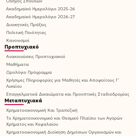
Οδηγός Σπουδών
Ακαδημαϊκό Ημερολόγιο 2025-26
Ακαδημαϊκό Ημερολόγιο 2026-27
Διοικητικές Πράξεις
Πολιτική Ποιότητας
Κανονισμοί
Προπτυχιακό
Ανακοινώσεις Προπτυχιακού
Μαθήματα
Ωρολόγιο Πρόγραμμα
Χρήσιμες Πληροφορίες για Μαθητές και Αποφοίτους Γ’
Λυκείου
Επαγγελματικά Δικαιώματα και Προοπτικές Σταδιοδρομίας
Μεταπτυχιακά
Χρηματοοικονομική Και Τραπεζική
Το Χρηματοοικονομικό και Θεσμικό Πλαίσιο των Αγορών
Χρήματος και Κεφαλαίου
Χρηματοοικονομική Διοίκηση Δημόσιων Οργανισμών και