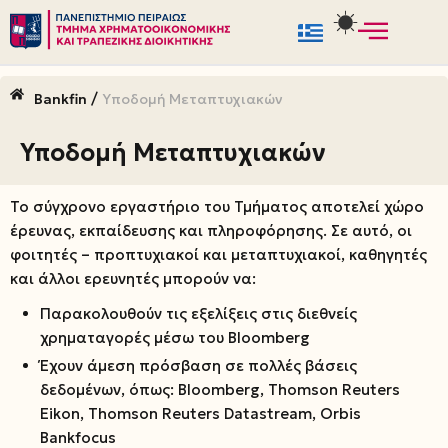
Μεταπηδήστε
στο
/
Bankfin
Υποδομή Μεταπτυχιακών
περιεχόμενο
Υποδομή Μεταπτυχιακών
Το σύγχρονο εργαστήριο του Τμήματος αποτελεί χώρο
έρευνας, εκπαίδευσης και πληροφόρησης. Σε αυτό, οι
φοιτητές – προπτυχιακοί και μεταπτυχιακοί, καθηγητές
και άλλοι ερευνητές μπορούν να:
Παρακολουθούν τις εξελίξεις στις διεθνείς
χρηματαγορές μέσω του Bloomberg
Έχουν άμεση πρόσβαση σε πολλές βάσεις
δεδομένων, όπως: Bloomberg, Thomson Reuters
Eikon, Thomson Reuters Datastream, Orbis
Bankfocus