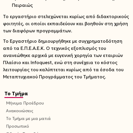
Πειραιώς
Το εργαστήριο στελεχώνεται κυρίως από διδακτορικούς
φοιτητές, οι οποίοι εκπαιδεύουν και βοηθούν στη χρήση
των διαφόρων προγραμμάτων.
Το Εργαστήριο δημιουργήθηκε με συγχρηματοδότηση
από τα Ε.Π.Ε.Α.Ε.Κ. Ο τεχνικός εξοπλισμός του
ανανεώθηκε αρχικά με ευγενική χορηγία των εταιριών
Πλαίσιο και Infoquest, ενώ στη συνέχεια το κόστος
λειτουργίας του καλύπτεται κυρίως από τα έσοδα του
Μεταπτυχιακού Προγράμματος του Τμήματος.
Το Τμήμα
Μήνυμα Προέδρου
Ανακοινώσεις
Το Τμήμα με μια ματιά
Προσωπικό