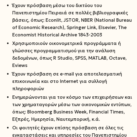
Έχουν πρόσβαση μέσω του δικτύου του
Πανεπιστημίου Πειραιά σε πολλές βιβλιογραφικές
βάσεις, όπως: Econlit, JSTOR, NBER (National Bureau
of Economic Research), Springer Link, Elsevier, The
Economist Historical Archive 1843-2003
Χρησιμοποιούν οικονομετρικά προγράμματα ή
γλώσσες προγραμματισμού για την ανάλυση
δεδομένων, όπως R Studio, SPSS, MATLAB, Octave,
Eviews
Έχουν πρόσβαση σε e-mail για αποτελεσματική
επικοινωνία και στο Internet για συλλογή
πληροφοριών
Ενημερώνονται για τον κόσμο των επιχειρήσεων και
των χρηματαγορών μέσω των οικονομικών εντύπων,
όπως: Bloomberg Business Week, Financial Times,
Εξπρές, Ημερησία, Ναυτεμπορική, κ.ά.
Οι φοιτητές έχουν επίσης πρόσβαση σε όλες τις
εγκαταστάσεις και υπηρεσίες του Πανεπιστημίου