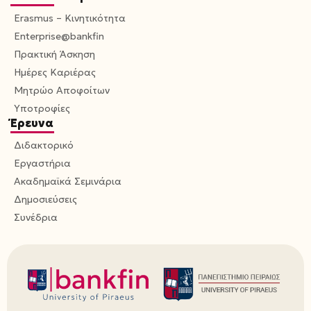
Erasmus – Κινητικότητα
Enterprise@bankfin
Πρακτική Άσκηση
Ημέρες Καριέρας
Μητρώο Αποφοίτων
Υποτροφίες
Έρευνα
Διδακτορικό
Εργαστήρια
Ακαδημαϊκά Σεμινάρια
Δημοσιεύσεις
Συνέδρια