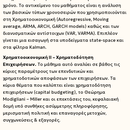
χρόνο. Το αντικείμενο του μαθήματος είναι η ανάλυση
των βασικών τύπων χρονοσειρών που χρησιμοποιούνται
στη Χρηματοοικονομική (Autoregressive, Moving
average, ARMA, ARCH, GARCH models) καθώς και των
διανυσματικών αντίστοιχων (VAR, VARMA). Επιπλέον
γίνεται μια εισαγωγή στα υποδείγματα state-space και
στα φίλτρα Kalman.
Χρηματοοικονομική ΙΙ – Χρηματοδότηση
Επιχειρήσεων.
Το μάθημα αυτό αναλύει σε βάθος τις
κύριες παραμέτρους των επενδυτικών και
χρηματοδοτικών αποφάσεων των επιχειρήσεων. Τα
κύρια θέματα που καλύπτει είναι χρηματοδότηση
επιχειρήσεων (capital budgeting), το Θεώρημα
Modigliani – Miller και οι επεκτάσεις του, κεφαλαιακή
δομή υπό συνθήκες ασύμμετρης πληροφόρησης,
μερισματική πολιτική και επαναγορές μετοχών,
συγχωνεύσεις & εξαγορές.