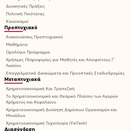
Διοικητικές Πράξεις
Πολιτική Ποιότητας
Κανονισμοί
Προπτυχιακό
Ανακοινώσεις Προπτυχιακού
Μαθήματα
Ωρολόγιο Πρόγραμμα
Χρήσιμες Πληροφορίες για Μαθητές και Αποφοίτους Γ’
Λυκείου
Επαγγελματικά Δικαιώματα και Προοπτικές Σταδιοδρομίας
Μεταπτυχιακά
Χρηματοοικονομική Και Τραπεζική
Το Χρηματοοικονομικό και Θεσμικό Πλαίσιο των Αγορών
Χρήματος και Κεφαλαίου
Χρηματοοικονομική Διοίκηση Δημόσιων Οργανισμών και
Μονάδων
Χρηματοοικονομική Τεχνολογία (FinTech)
Διασύνδεση