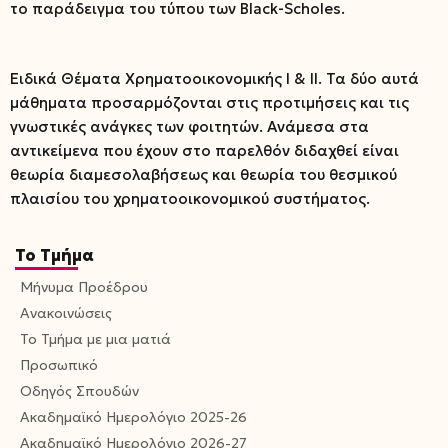
το παράδειγμα του τύπου των Black-Scholes.
Ειδικά Θέματα Χρηματοοικονομικής Ι & ΙΙ. Τα δύο αυτά
μάθηματα προσαρμόζονται στις προτιμήσεις και τις
γνωστικές ανάγκες των φοιτητών. Ανάμεσα στα
αντικείμενα που έχουν στο παρελθόν διδαχθεί είναι
θεωρία διαμεσολαβήσεως και θεωρία του θεσμικού
πλαισίου του χρηματοοικονομικού συστήματος.
Το Τμήμα
Μήνυμα Προέδρου
Ανακοινώσεις
Το Τμήμα με μια ματιά
Προσωπικό
Οδηγός Σπουδών
Ακαδημαϊκό Ημερολόγιο 2025-26
Ακαδημαϊκό Ημερολόγιο 2026-27