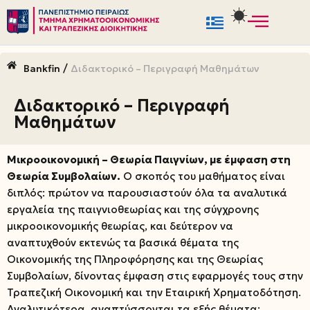
Μεταπηδήστε
στο
/
Bankfin
Διδακτορικό – Περιγραφή Μαθημάτων
περιεχόμενο
Διδακτορικό – Περιγραφή
Μαθημάτων
Μικροοικονομική – Θεωρία Παιγνίων, με έμφαση στη
Θεωρία Συμβολαίων.
Ο σκοπός του μαθήματος είναι
διπλός: πρώτον να παρουσιαστούν όλα τα αναλυτικά
εργαλεία της παιγνιοθεωρίας και της σύγχρονης
μικροοικονομικής θεωρίας, και δεύτερον να
αναπτυχθούν εκτενώς τα βασικά θέματα της
Οικονομικής της Πληροφόρησης και της Θεωρίας
Συμβολαίων, δίνοντας έμφαση στις εφαρμογές τους στην
Τραπεζική Οικονομική και την Εταιρική Χρηματοδότηση.
Αναλυτικότερα, αναπτύσσονται τα εξής θέματα: