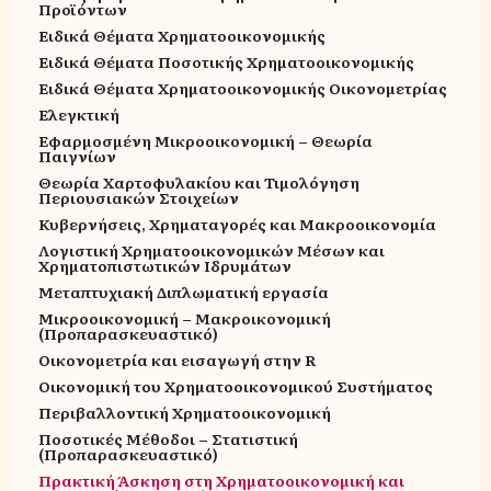
Προϊόντων
Ειδικά Θέματα Χρηματοοικονομικής
Ειδικά Θέματα Ποσοτικής Χρηματοοικονομικής
Ειδικά Θέματα Χρηματοοικονομικής Οικονομετρίας
Ελεγκτική
Εφαρμοσμένη Μικροοικονομική – Θεωρία
Παιγνίων
Θεωρία Χαρτοφυλακίου και Τιμολόγηση
Περιουσιακών Στοιχείων
Κυβερνήσεις, Χρηματαγορές και Μακροοικονομία
Λογιστική Χρηματοοικονομικών Μέσων και
Χρηματοπιστωτικών Ιδρυμάτων
Μεταπτυχιακή Διπλωματική εργασία
Μικροοικονομική – Μακροικονομική
(Προπαρασκευαστικό)
Οικονομετρία και εισαγωγή στην R
Οικονομική του Χρηματοοικονομικού Συστήματος
Περιβαλλοντική Χρηματοοικονομική
Ποσοτικές Μέθοδοι – Στατιστική
(Προπαρασκευαστικό)
Πρακτική Άσκηση στη Χρηματοοικονομική και