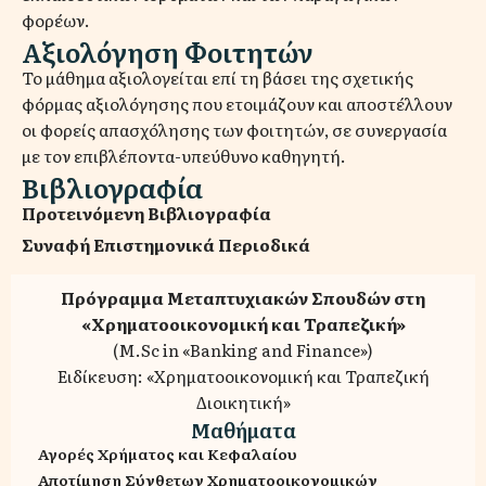
φορέων.
Αξιολόγηση Φοιτητών
Το μάθημα αξιολογείται επί τη βάσει της σχετικής
φόρμας αξιολόγησης που ετοιμάζουν και αποστέλλουν
οι φορείς απασχόλησης των φοιτητών, σε συνεργασία
με τον επιβλέποντα-υπεύθυνο καθηγητή.
Βιβλιογραφία
Προτεινόμενη Βιβλιογραφία
Συναφή Επιστημονικά Περιοδικά
Πρόγραμμα Μεταπτυχιακών Σπουδών στη
«Χρηματοοικονομική και Τραπεζική»
(M.Sc in «Banking and Finance»)
Ειδίκευση: «Χρηματοοικονομική και Τραπεζική
Διοικητική»
Μαθήματα
Αγορές Χρήματος και Κεφαλαίου
Αποτίμηση Σύνθετων Χρηματοοικονομικών