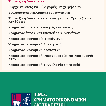
Τραπεζική Διοικητική
Συγχωνεύσεις και Εξαγορές Επιχειρήσεων
Συμπεριφορική Χρηματοοικονομική
Τραπεζική Διοικητική και Διαχείριση Τραπεζικών
Κινδύνων
Χρηματοδότηση και Αγορές ενέργειας
Χρηματοδότηση και Επενδύσεις Ακινήτων
Χρηματοοικονομικά Παράγωγα
Χρηματοοικονομική Διοικητική
Χρηματοοικονομική Λογιστική
Χρηματοοικονομική Οικονομετρία και Εφαρμογές
στην R
Χρηματοοικονομική Τεχνολογία (FinTech)