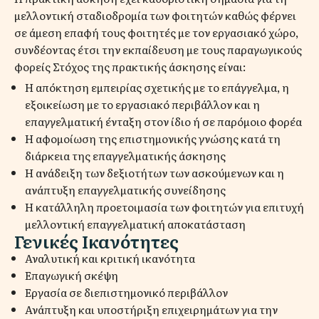
μελλοντική σταδιοδρομία των φοιτητών καθώς φέρνει
σε άμεση επαφή τους φοιτητές με τον εργασιακό χώρο,
συνδέοντας έτσι την εκπαίδευση με τους παραγωγικούς
φορείς Στόχος της πρακτικής άσκησης είναι:
Η απόκτηση εμπειρίας σχετικής με το επάγγελμα, η
εξοικείωση με το εργασιακό περιβάλλον και η
επαγγελματική ένταξη στον ίδιο ή σε παρόμοιο φορέα
Η αφομοίωση της επιστημονικής γνώσης κατά τη
διάρκεια της επαγγελματικής άσκησης
Η ανάδειξη των δεξιοτήτων των ασκούμενων και η
ανάπτυξη επαγγελματικής συνείδησης
H κατάλληλη προετοιμασία των φοιτητών για επιτυχή
μελλοντική επαγγελματική αποκατάσταση
Γενικές Ικανότητες
Αναλυτική και κριτική ικανότητα
Επαγωγική σκέψη
Εργασία σε διεπιστημονικό περιβάλλον
Ανάπτυξη και υποστήριξη επιχειρημάτων για την