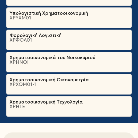
Υπολογιστική Χρηματοοικονομική
ΧΡΥΧΜ01
Φορολογική Λογιστική
ΧΡΦΟΛ01
Χρηματοοικονομικά του Νοικοκυριού
ΧΡΗΝΟΙ
Χρηματοοικονομική Οικονομετρία
ΧΡΧΟΜ01-1
Χρηματοοικονομική Τεχνολογία
ΧΡΗΤΕ