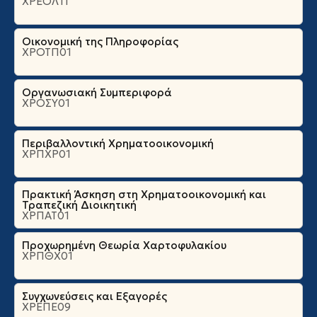
ΧΡΕΟΛ11
Οικονομική της Πληροφορίας
ΧΡΟΤΠ01
Οργανωσιακή Συμπεριφορά
ΧΡΟΣΥ01
Περιβαλλοντική Χρηματοοικονομική
ΧΡΠΧΡ01
Πρακτική Άσκηση στη Χρηματοοικονομική και
Τραπεζική Διοικητική
ΧΡΠΑΤ01
Προχωρημένη Θεωρία Χαρτοφυλακίου
ΧΡΠΘΧ01
Συγχωνεύσεις και Εξαγορές
ΧΡΕΠΕ09