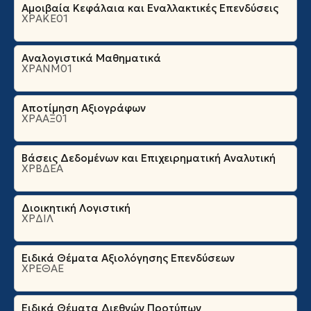
Αμοιβαία Κεφάλαια και Εναλλακτικές Επενδύσεις
ΧΡΑΚΕ01
Αναλογιστικά Μαθηματικά
ΧΡΑΝΜ01
Αποτίμηση Αξιογράφων
ΧΡΑΑΞ01
Βάσεις Δεδομένων και Επιχειρηματική Αναλυτική
ΧΡΒΔΕΑ
Διοικητική Λογιστική
ΧΡΔΙΛ
Ειδικά Θέματα Αξιολόγησης Επενδύσεων
ΧΡΕΘΑΕ
Ειδικά Θέματα Διεθνών Προτύπων